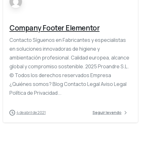
Company Footer Elementor
Contacto Síguenos en Fabricantes y especialistas
en soluciones innovadoras de higiene y
ambientación profesional. Calidad europea, alcance
global y compromiso sostenible. 2025 Proandre S.L.
© Todos los derechos reservados Empresa
¿Quiénes somos? Blog Contacto Legal Aviso Legal
Política de Privacidad...
4 de abril de 2021
Seguir leyendo