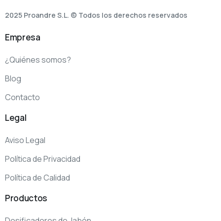
2025 Proandre S.L. © Todos los derechos reservados
Empresa
¿Quiénes somos?
Blog
Contacto
Legal
Aviso Legal
Política de Privacidad
Política de Calidad
Productos
Dosificadores de Jabón