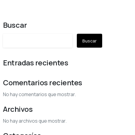
Buscar
Buscar
Entradas recientes
Comentarios recientes
No hay comentarios que mostrar.
Archivos
No hay archivos que mostrar.