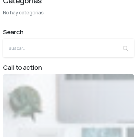
Categorías
No hay categorías
Search
Call to action