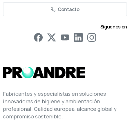
Contacto
Síguenos en
Fabricantes y especialistas en soluciones
innovadoras de higiene y ambientación
profesional. Calidad europea, alcance global y
compromiso sostenible.